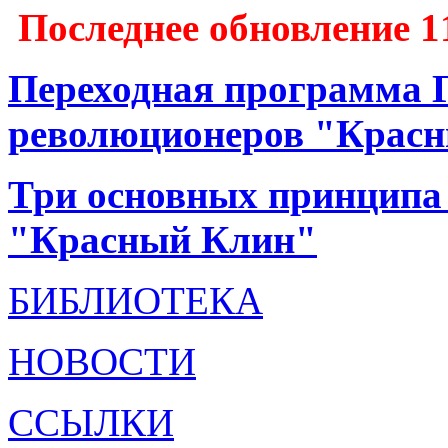
Последнее обновление 1
Переходная программа 
революционеров "Крас
Три основных принципа 
"Красный Клин"
БИБЛИОТЕКА
НОВОСТИ
ССЫЛКИ