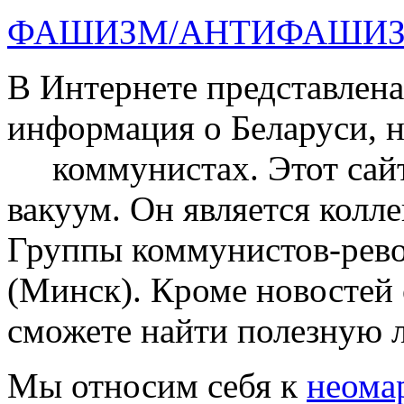
ФАШИЗМ/АНТИФАШИ
В Интернете представлена
информация о Беларуси, 
коммунистах. Этот сай
вакуум. Он является колл
Группы коммунистов-рев
(Минск). Кроме новостей
сможете найти полезную 
Мы относим себя к
неома