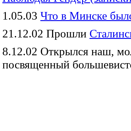
1.05.03
Что в Минске было
21.12.02 Прошли
Сталинс
8.12.02 Открылся наш, мо
посвященный большевист